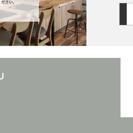
ください。