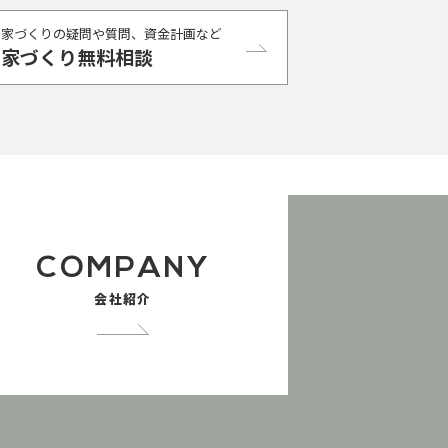
家づくりの疑問や質問、資金計画など
家づくり無料相談
COMPANY
会社紹介