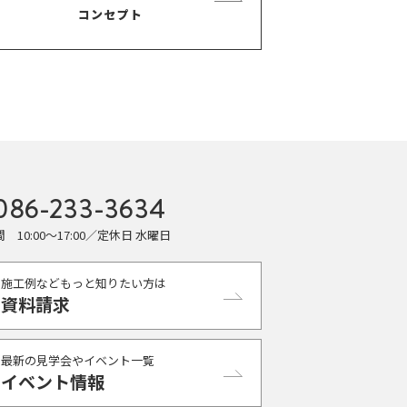
コンセプト
086-233-3634
 10:00〜17:00／定休日 水曜日
施工例などもっと知りたい方は
資料請求
最新の見学会やイベント一覧
イベント情報