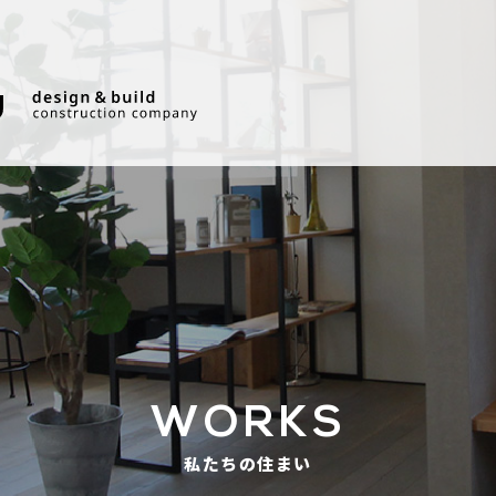
WORKS
私たちの住まい