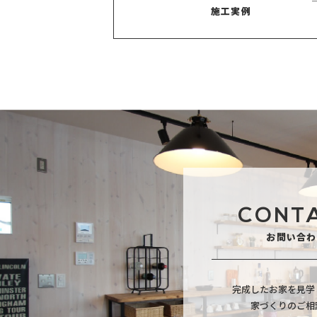
施工実例
CONT
お問い合わ
完成したお家を見学
家づくりのご相