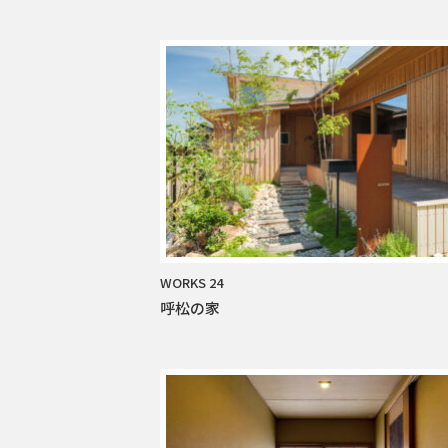
WORKS 24
呼松の家