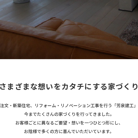
さまざまな想いを
カタチにする家づく
注文・新築住宅、リフォーム・リノベーション工事を行う「芳泉建工」
今までたくさんの家づくりを行ってきました。
お客様ごとに異なるご要望・想いを一つひとつ形にし、
お陰様で多くの方に喜んでいただいています。