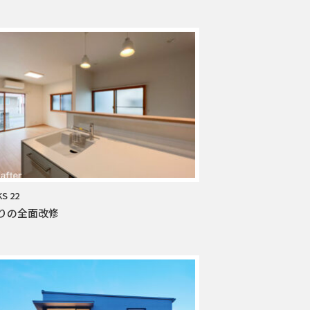
S 22
りの全面改修