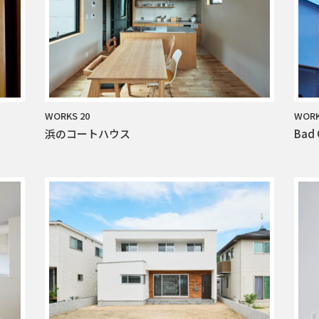
WORKS 20
WORK
浜のコートハウス
Bad 