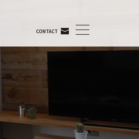
CONTACT
メニューを開く